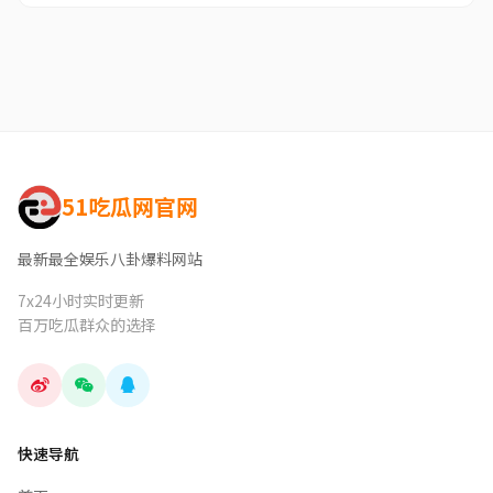
51吃瓜网官网
最新最全娱乐八卦爆料网站
7x24小时实时更新
百万吃瓜群众的选择
快速导航