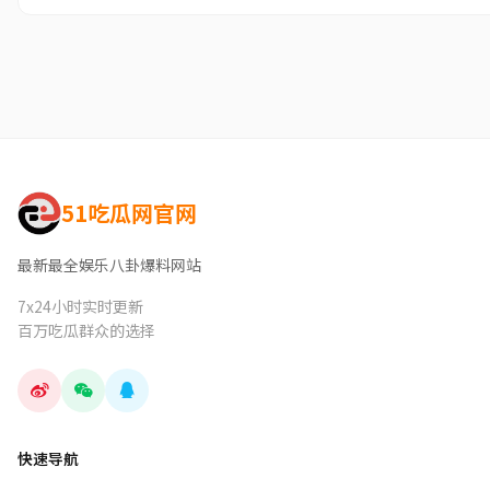
51吃瓜网官网
最新最全娱乐八卦爆料网站
7x24小时实时更新
百万吃瓜群众的选择
快速导航